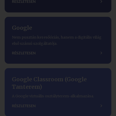
RÉSZLETESEN
Google
Nem pusztán keresőóriás, hanem a digitális világ
első számú szolgáltatója.
RÉSZLETESEN
Google Classroom (Google
Tanterem)
A Google virtuális osztályterem-alkalmazása.
RÉSZLETESEN