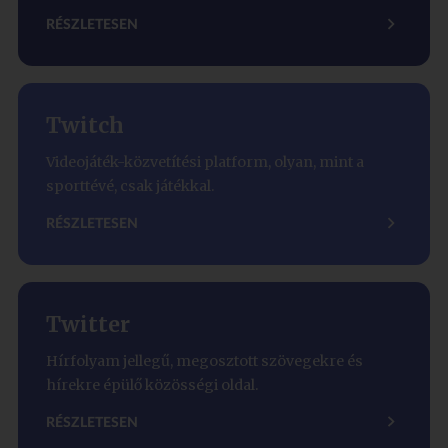
RÉSZLETESEN
Twitch
Videojáték-közvetítési platform, olyan, mint a
sporttévé, csak játékkal.
RÉSZLETESEN
Twitter
Hírfolyam jellegű, megosztott szövegekre és
hírekre épülő közösségi oldal.
RÉSZLETESEN