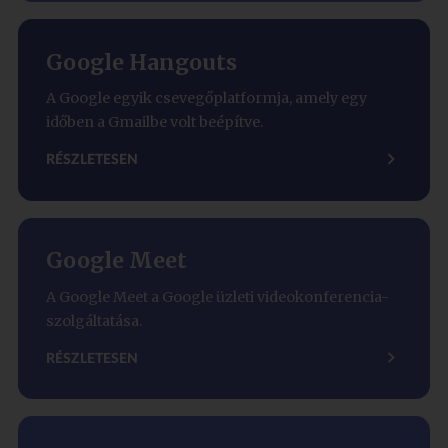
Google Hangouts
A Google egyik csevegőplatformja, amely egy
időben a Gmailbe volt beépítve.
RÉSZLETESEN
Google Meet
A Google Meet a Google üzleti videokonferencia-
szolgáltatása.
RÉSZLETESEN