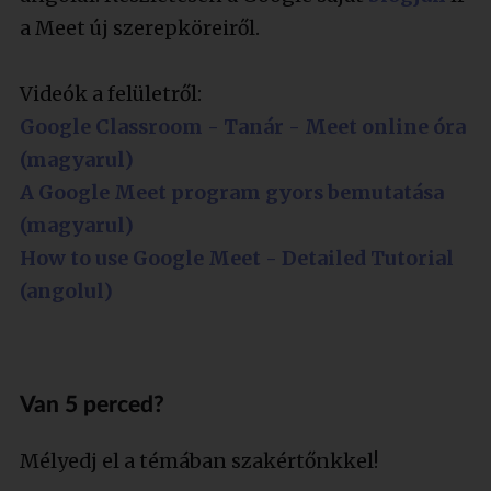
a Meet új szerepköreiről.
Videók a felületről:
Google Classroom - Tanár - Meet online óra
(magyarul)
A Google Meet program gyors bemutatása
(magyarul)
How to use Google Meet - Detailed Tutorial
(angolul)
Van 5 perced?
Mélyedj el a témában szakértőnkkel!