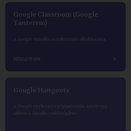
Google Classroom (Google
Tanterem)
A Google virtuális osztályterem-alkalmazása.
RÉSZLETESEN
Google Hangouts
A Google egyik csevegőplatformja, amely egy
időben a Gmailbe volt beépítve.