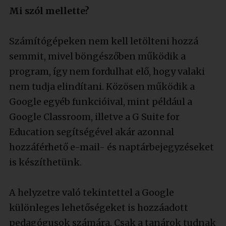
Mi szól mellette?
Számítógépeken nem kell letölteni hozzá
semmit, mivel böngészőben működik a
program, így nem fordulhat elő, hogy valaki
nem tudja elindítani. Közösen működik a
Google egyéb funkcióival, mint például a
Google Classroom, illetve a G Suite for
Education segítségével akár azonnal
hozzáférhető e-mail- és naptárbejegyzéseket
is készíthetünk.
A helyzetre való tekintettel a Google
különleges lehetőségeket is hozzáadott
pedagógusok számára. Csak a tanárok tudnak