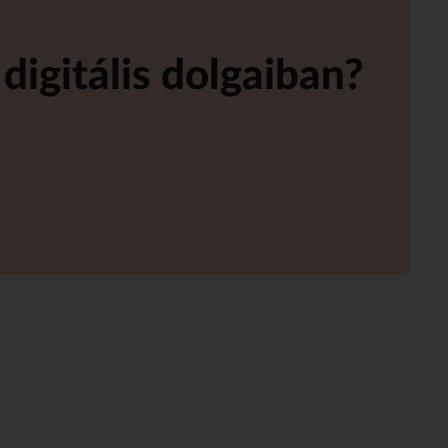
digitális dolgaiban?