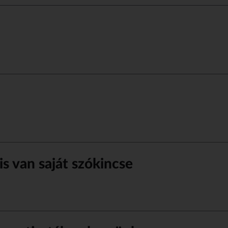
is van saját szókincse