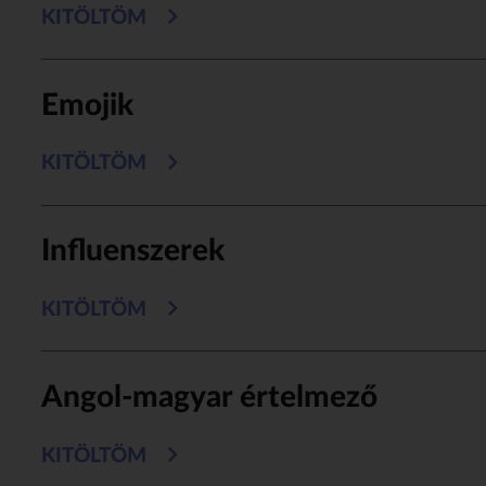
KITÖLTÖM
Emojik
KITÖLTÖM
Influenszerek
KITÖLTÖM
Angol-magyar értelmező
KITÖLTÖM