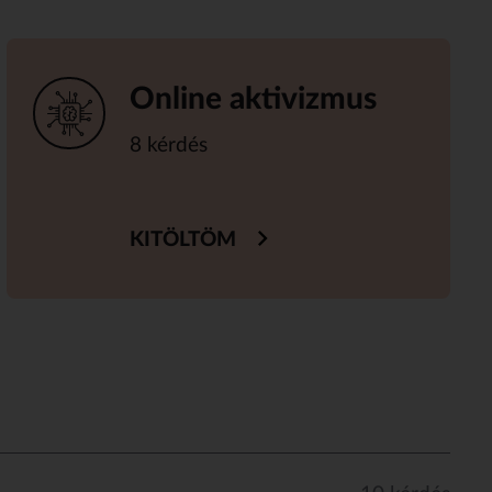
Online aktivizmus
8 kérdés
KITÖLTÖM