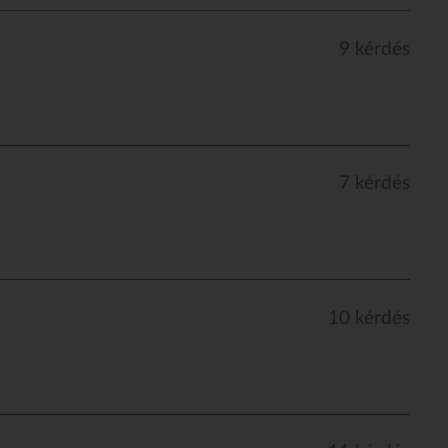
9 kérdés
7 kérdés
10 kérdés