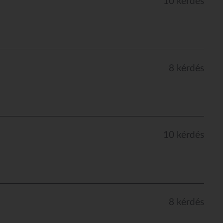
10 kérdés
8 kérdés
10 kérdés
8 kérdés