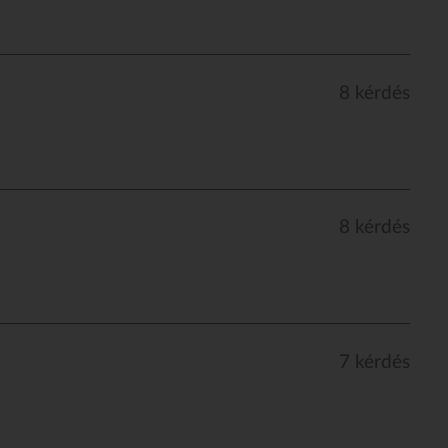
8 kérdés
8 kérdés
7 kérdés