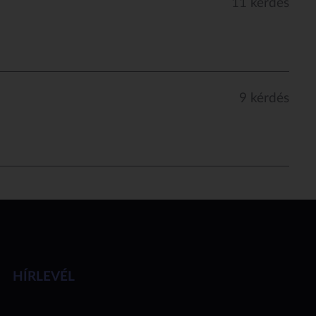
11 kérdés
9 kérdés
HÍRLEVÉL