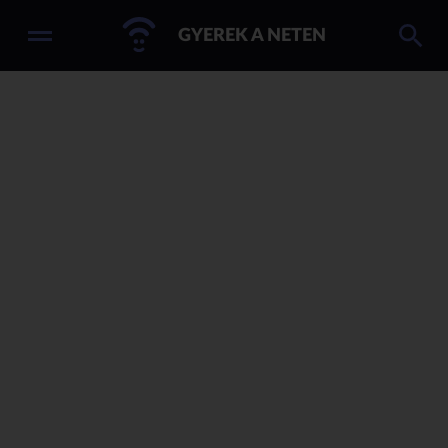
GYEREK A NETEN