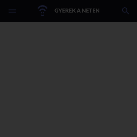
GYEREK A NETEN