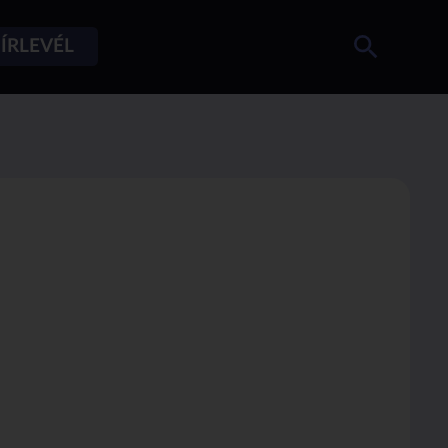
ÍRLEVÉL