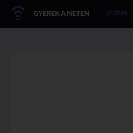
GYEREK A NETEN
SZÓTÁR