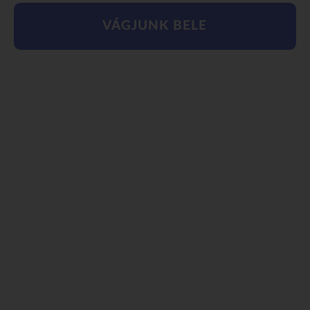
VÁGJUNK BELE