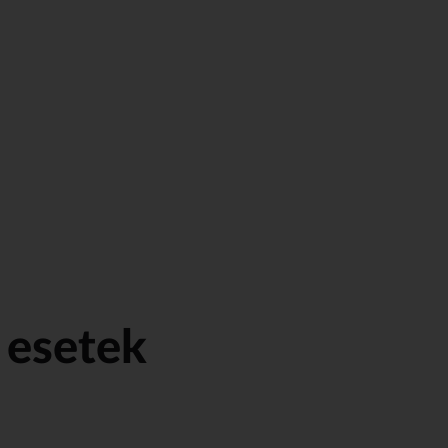
 esetek