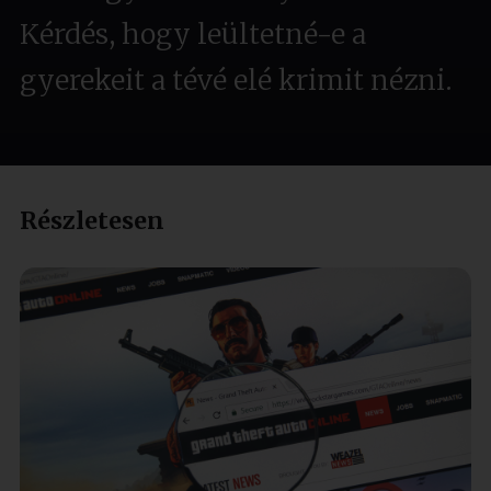
Kérdés, hogy leültetné-e a
gyerekeit a tévé elé krimit nézni.
Részletesen