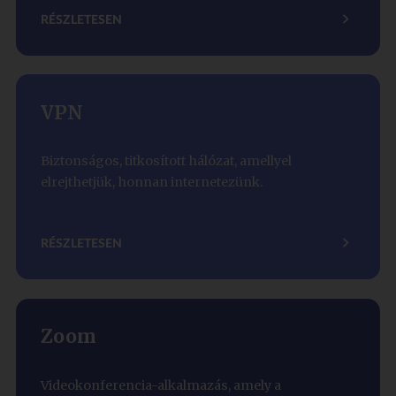
RÉSZLETESEN
VPN
Biztonságos, titkosított hálózat, amellyel
elrejthetjük, honnan internetezünk.
RÉSZLETESEN
Zoom
Videokonferencia-alkalmazás, amely a