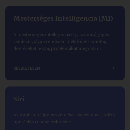
Mesterséges Intelligencia (MI)
A mesterséges intelligencia egy számítógépes
rendszer, olyan rendszer, mely képes tanulni,
döntéseket hozni, problémákat megoldani.
RÉSZLETESEN
Siri
Az Apple intelligens személyi asszisztense, az iOS
operációs rendszerek része.