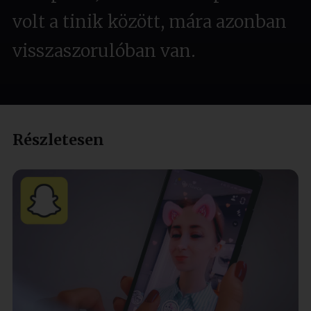
volt a tinik között, mára azonban
visszaszorulóban van.
Részletesen