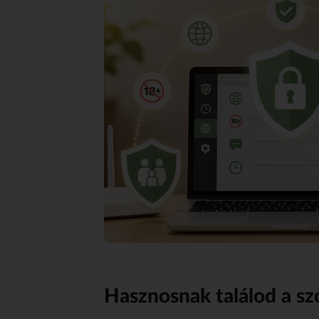
Hasznosnak találod a sz