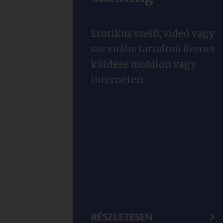
Erotikus szelfi, videó vagy
szexuális tartalmú üzenet
küldése mobilon vagy
interneten.
RÉSZLETESEN