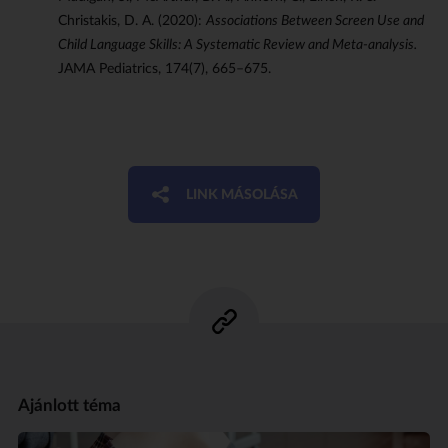
Christakis, D. A. (2020):
Associations Between Screen Use and
Child Language Skills: A Systematic Review and Meta-analysis.
JAMA Pediatrics, 174(7), 665–675.
LINK MÁSOLÁSA
Ajánlott téma