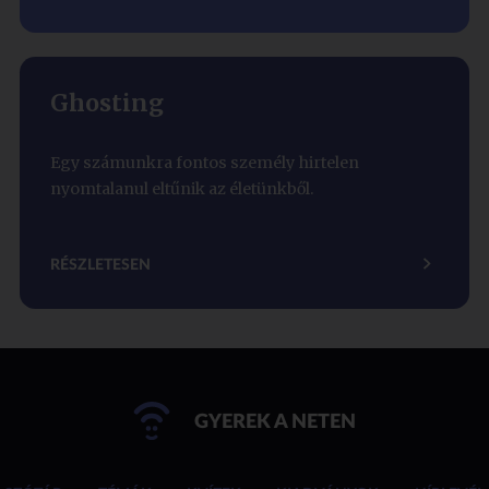
Ghosting
Egy számunkra fontos személy hirtelen
nyomtalanul eltűnik az életünkből.
RÉSZLETESEN
GYEREK A NETEN