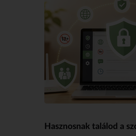
Hasznosnak találod a sz