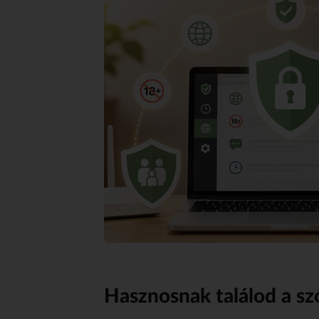
Hasznosnak találod a sz