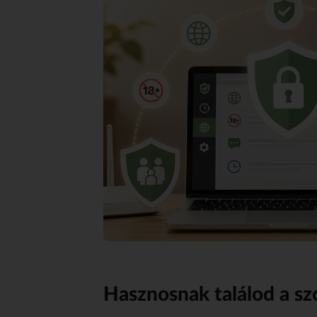
Hasznosnak találod a sz