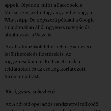
appok. Olyanok, mint a Facebook, a
Messenger, az Instagram, a Viber vagy a
WhatsApp. De népszerű például a Google
tulajdonában álló ingyenes navigációs
alkalmazás, a Waze is.
Az alkalmazások lehetnek ingyenesen
letölthetőek és fizetősek is. Az
ingyenesekben el kell viselnünk a
reklámokat és az esetleg korlátozott
funkcionalitást.
Kicsi, gyors, sebezhető
Az Android operációs rendszerrel működő