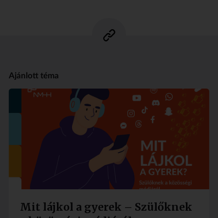
Ajánlott téma
Mit lájkol a gyerek – Szülőknek