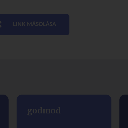
LINK MÁSOLÁSA
godmod