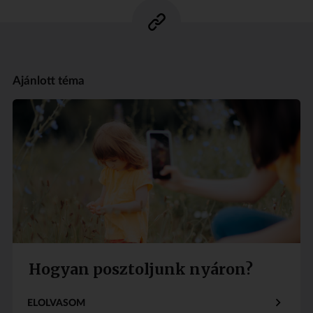
Ajánlott téma
Hogyan posztoljunk nyáron?
ELOLVASOM