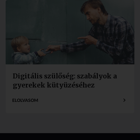
Digitális szülőség: szabályok a
gyerekek kütyüzéséhez
ELOLVASOM