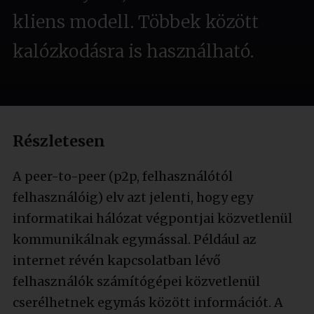
kliens modell. Többek között
kalózkodásra is használható.
Részletesen
A peer-to-peer (p2p, felhasználótól
felhasználóig) elv azt jelenti, hogy egy
informatikai hálózat végpontjai közvetlenül
kommunikálnak egymással. Például az
internet révén kapcsolatban lévő
felhasználók számítógépei közvetlenül
cserélhetnek egymás között információt. A