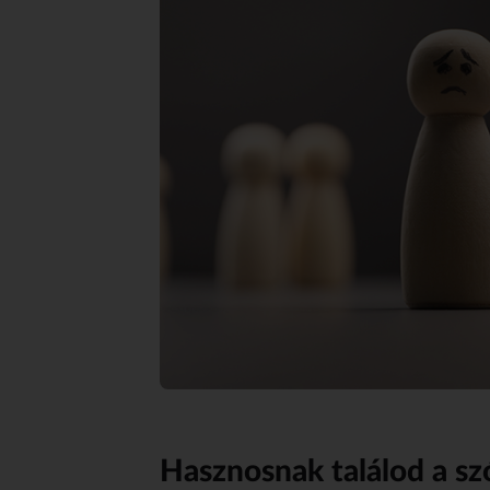
Hasznosnak találod a sz