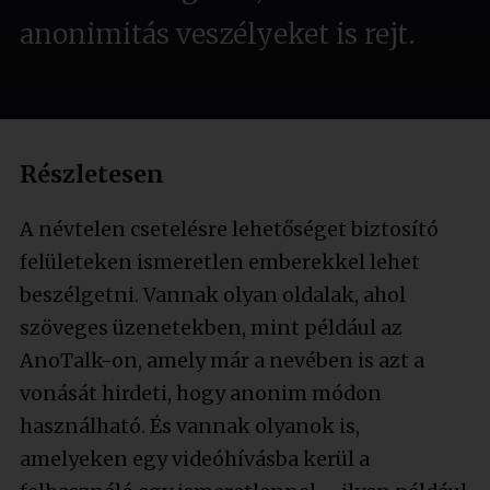
anonimitás veszélyeket is rejt.
Részletesen
A névtelen csetelésre lehetőséget biztosító
felületeken ismeretlen emberekkel lehet
beszélgetni. Vannak olyan oldalak, ahol
szöveges üzenetekben, mint például az
AnoTalk-on, amely már a nevében is azt a
vonását hirdeti, hogy anonim módon
használható. És vannak olyanok is,
amelyeken egy videóhívásba kerül a