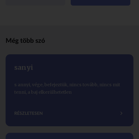
Még több szó
sanyi
s annyi, vége, befejeztük, nincs tovább, nincs mit
tenni, a baj elkerülhetetlen
RÉSZLETESEN