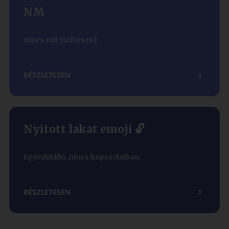
NM
nincs mit (szívesen)
RÉSZLETESEN
Nyitott lakat emoji 🔓
Egyedülálló, nincs kapcsolatban.
RÉSZLETESEN