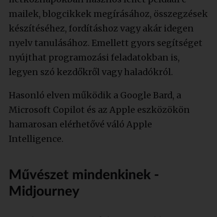
mailek, blogcikkek megírásához, összegzések
készítéséhez, fordításhoz vagy akár idegen
nyelv tanulásához. Emellett gyors segítséget
nyújthat programozási feladatokban is,
legyen szó kezdőkről vagy haladókról.
Hasonló elven működik a Google Bard, a
Microsoft Copilot és az Apple eszközökön
hamarosan elérhetővé váló Apple
Intelligence.
Művészet mindenkinek -
Midjourney