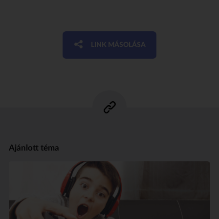
LINK MÁSOLÁSA
Ajánlott téma