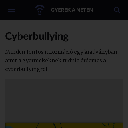
GYEREK A NETEN
Cyberbullying
Minden fontos információ egy kiadványban,
amit a gyermekeknek tudnia érdemes a
cyberbullyingról.