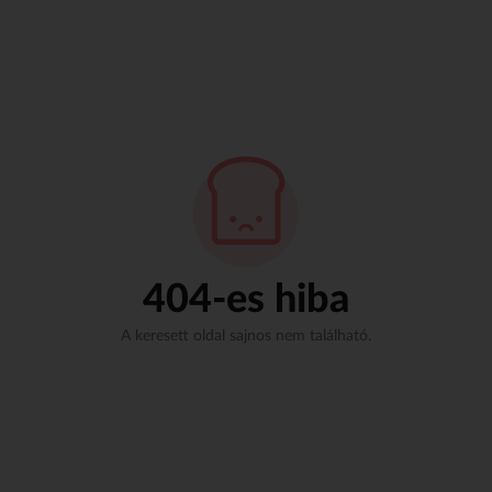
404-es hiba
A keresett oldal sajnos nem található.