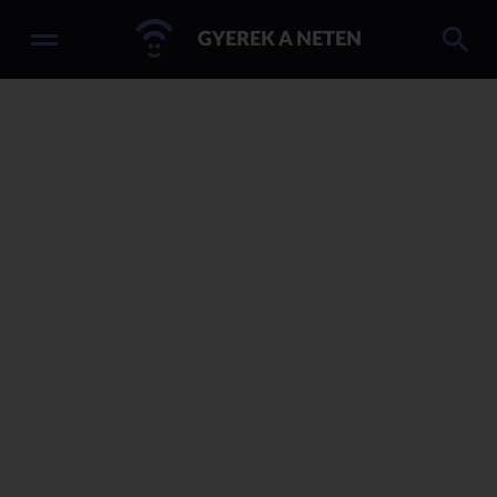
GYEREK A NETEN